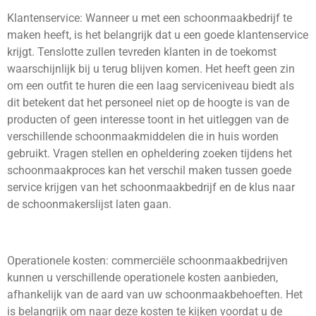
Klantenservice: Wanneer u met een schoonmaakbedrijf te
maken heeft, is het belangrijk dat u een goede klantenservice
krijgt. Tenslotte zullen tevreden klanten in de toekomst
waarschijnlijk bij u terug blijven komen. Het heeft geen zin
om een outfit te huren die een laag serviceniveau biedt als
dit betekent dat het personeel niet op de hoogte is van de
producten of geen interesse toont in het uitleggen van de
verschillende schoonmaakmiddelen die in huis worden
gebruikt. Vragen stellen en opheldering zoeken tijdens het
schoonmaakproces kan het verschil maken tussen goede
service krijgen van het schoonmaakbedrijf en de klus naar
de schoonmakerslijst laten gaan.
Operationele kosten: commerciële schoonmaakbedrijven
kunnen u verschillende operationele kosten aanbieden,
afhankelijk van de aard van uw schoonmaakbehoeften. Het
is belangrijk om naar deze kosten te kijken voordat u de