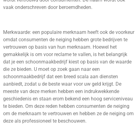
vaak onderschreven door beroemdheden.
Merkwaarde: een populaire merknaam heeft ook de voorkeur
omdat consumenten de neiging hebben grote bedrijven te
vertrouwen op basis van hun merknaam. Hoewel het
gemakkelijk is om voor reclame te vallen, is het belangrijk
dat je een schoonmaakbedrijf kiest op basis van de waarde
die ze bieden. U moet op zoek gaan naar een
schoonmaakbedrijf dat een breed scala aan diensten
aanbiedt, zodat u de beste waar voor uw geld krijgt. De
meeste van deze merken hebben een indrukwekkende
geschiedenis en staan erom bekend een hoog serviceniveau
te bieden. Om deze reden hebben consumenten de neiging
om de merknaam te vertrouwen en hebben ze de neiging om
deze als professioneel te beschouwen.