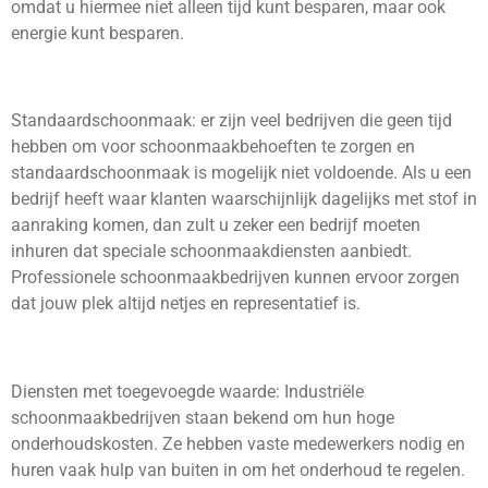
omdat u hiermee niet alleen tijd kunt besparen, maar ook
energie kunt besparen.
Standaardschoonmaak: er zijn veel bedrijven die geen tijd
hebben om voor schoonmaakbehoeften te zorgen en
standaardschoonmaak is mogelijk niet voldoende. Als u een
bedrijf heeft waar klanten waarschijnlijk dagelijks met stof in
aanraking komen, dan zult u zeker een bedrijf moeten
inhuren dat speciale schoonmaakdiensten aanbiedt.
Professionele schoonmaakbedrijven kunnen ervoor zorgen
dat jouw plek altijd netjes en representatief is.
Diensten met toegevoegde waarde: Industriële
schoonmaakbedrijven staan bekend om hun hoge
onderhoudskosten. Ze hebben vaste medewerkers nodig en
huren vaak hulp van buiten in om het onderhoud te regelen.