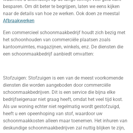
besparen. Om dit beter te begrijpen, laten we eens kijken
naar de details van hoe ze werken. Ook doen ze meestal
Afbraakwerken
Een commercieel schoonmaakbedrijf houdt zich bezig met
het schoonhouden van commerciële plaatsen zoals
kantoorruimtes, magazijnen, winkels, enz. De diensten die
een schoonmaakbedrijf aanbiedt omvatten:
Stofzuigen: Stofzuigen is een van de meest voorkomende
diensten die worden aangeboden door commerciële
schoonmaakbedrijven. Dit is een service die bijna elke
bedrijfseigenaar niet graag heeft, omdat het veel tijd kost.
Als uw woning echter niet regelmatig wordt gestofzuigd,
heeft u een opeenhoping van stof, waardoor uw
schoonmaakkosten alleen maar toenemen. Het inhuren van
deskundige schoonmaakbedrijven zal nuttig blijken te zijn,