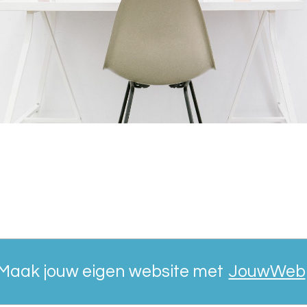
Maak jouw eigen website met
JouwWeb